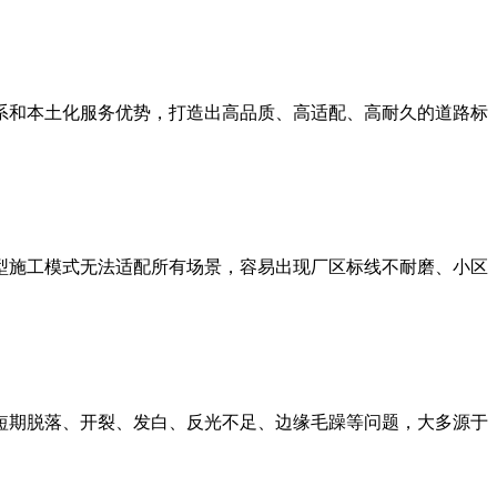
系和本土化服务优势，打造出高品质、高适配、高耐久的道路标
型施工模式无法适配所有场景，容易出现厂区标线不耐磨、小区
短期脱落、开裂、发白、反光不足、边缘毛躁等问题，大多源于