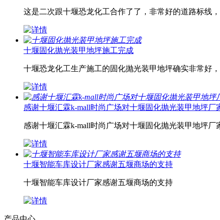
这是二次跟十堰恐龙化工合作了了，非常好的道路标线，
十堰固化抛光装甲地坪施工完成
十堰恐龙化工生产施工的固化抛光装甲地坪确实非常好，
感谢十堰汇霖k-mall时尚广场对十堰固化抛光装甲地坪厂
感谢十堰汇霖k-mall时尚广场对十堰固化抛光装甲地坪厂
十堰智能车库设计厂家感谢五堰商场的支持
十堰智能车库设计厂家感谢五堰商场的支持
产品中心