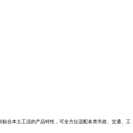
和贴合本土工况的产品特性，可全方位适配各类市政、交通、工