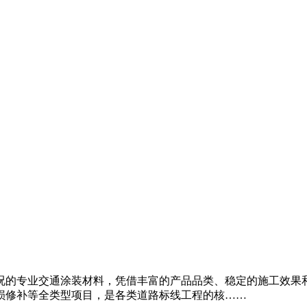
况的专业交通涂装材料，凭借丰富的产品品类、稳定的施工效果
损修补等全类型项目，是各类道路标线工程的核……