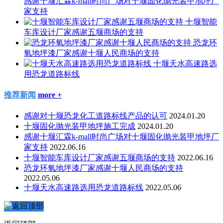
感谢十堰汇霖k-mall时尚广场对十堰固化抛光装甲地坪厂
家支持
十堰智能
车库设计厂家感谢五堰商场的支持
恐龙环
氧地坪漆厂家感谢十堰人民商场的支持
十堰天水高速路选
用恐龙道路标线
推荐新闻
more +
感谢对十堰恐龙化工道路标线产品的认可
2024.01.20
十堰固化抛光装甲地坪施工完成
2024.01.20
感谢十堰汇霖k-mall时尚广场对十堰固化抛光装甲地坪厂
家支持
2022.06.16
十堰智能车库设计厂家感谢五堰商场的支持
2022.06.16
恐龙环氧地坪漆厂家感谢十堰人民商场的支持
2022.05.06
十堰天水高速路选用恐龙道路标线
2022.05.06