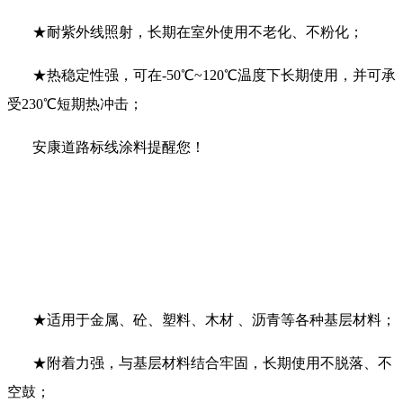
★耐紫外线照射，长期在室外使用不老化、不粉化；
★热稳定性强，可在-50℃~120℃温度下长期使用，并可承
受230℃短期热冲击；
安康道路标线涂料提醒您！
★适用于金属、砼、塑料、木材 、沥青等各种基层材料；
★附着力强，与基层材料结合牢固，长期使用不脱落、不
空鼓；