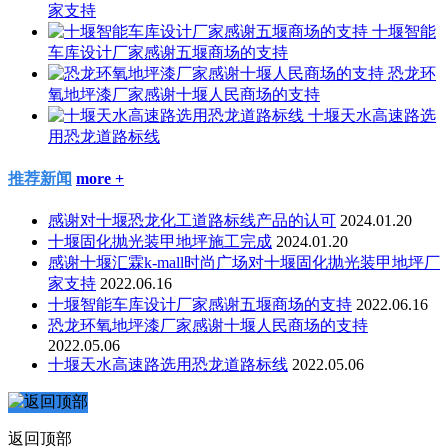
家支持
十堰智能
车库设计厂家感谢五堰商场的支持
恐龙环
氧地坪漆厂家感谢十堰人民商场的支持
十堰天水高速路选
用恐龙道路标线
推荐新闻
more +
感谢对十堰恐龙化工道路标线产品的认可
2024.01.20
十堰固化抛光装甲地坪施工完成
2024.01.20
感谢十堰汇霖k-mall时尚广场对十堰固化抛光装甲地坪厂
家支持
2022.06.16
十堰智能车库设计厂家感谢五堰商场的支持
2022.06.16
恐龙环氧地坪漆厂家感谢十堰人民商场的支持
2022.05.06
十堰天水高速路选用恐龙道路标线
2022.05.06
返回顶部