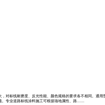
大，对标线耐磨度、反光性能、颜色规格的要求各不相同。通用
题。专业道路标线涂料施工可根据场地属性、路……