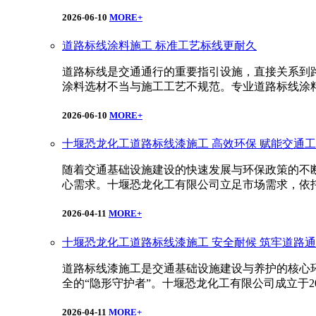
2026-06-10
MORE+
道路标线涂料施工 标准工艺标线更耐久
道路标线是交通通行的重要指引设施，直接关系到
涂料选材不当与施工工艺不规范。专业道路标线涂
2026-06-10
MORE+
十堰恐龙化工道路标线漆施工 高效环保 赋能交通
随着交通基础设施建设的快速发展与环保政策的不
心需求。十堰恐龙化工有限公司立足市场需求，依
2026-04-11
MORE+
十堰恐龙化工道路标线漆施工 安全耐候 筑牢道路
道路标线漆施工是交通基础设施建设与养护的核心
全的“隐形守护者”。十堰恐龙化工有限公司成立于2
2026-04-11
MORE+