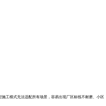
型施工模式无法适配所有场景，容易出现厂区标线不耐磨、小区