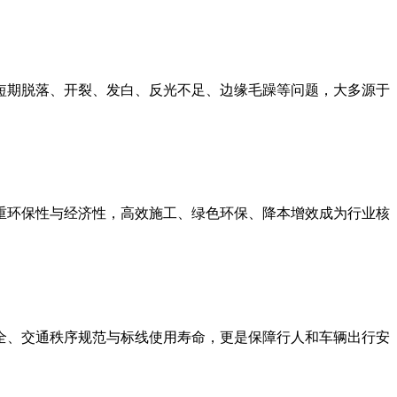
短期脱落、开裂、发白、反光不足、边缘毛躁等问题，大多源于
重环保性与经济性，高效施工、绿色环保、降本增效成为行业核
全、交通秩序规范与标线使用寿命，更是保障行人和车辆出行安