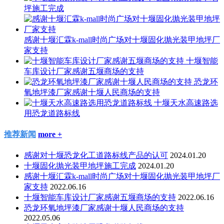
坪施工完成
感谢十堰汇霖k-mall时尚广场对十堰固化抛光装甲地坪厂
家支持
十堰智能
车库设计厂家感谢五堰商场的支持
恐龙环
氧地坪漆厂家感谢十堰人民商场的支持
十堰天水高速路选
用恐龙道路标线
推荐新闻
more +
感谢对十堰恐龙化工道路标线产品的认可
2024.01.20
十堰固化抛光装甲地坪施工完成
2024.01.20
感谢十堰汇霖k-mall时尚广场对十堰固化抛光装甲地坪厂
家支持
2022.06.16
十堰智能车库设计厂家感谢五堰商场的支持
2022.06.16
恐龙环氧地坪漆厂家感谢十堰人民商场的支持
2022.05.06