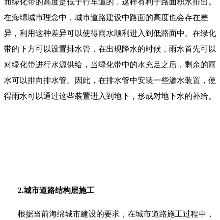
而绿化带的高度是低于行车道的，这样有利于路面积水排出。
在海绵城市理念中，城市道路建设中路面的高度也会存在差
异，利用这种差异可以使得雨水顺利进入到低路面中。在绿化
带的下方可以设置排水管，在出现降水的时候，雨水首先可以
对绿化带进行水源供给，当绿化带中的水充足之后，剩余的雨
水可以排向排水管。因此，在排水管中安装一些渗水装置，使
得雨水可以通过这些装置进入到地下，形成对地下水的补给。
2.城市道路结构层施工
根据当前海绵城市建设的要求，在城市道路施工过程中，