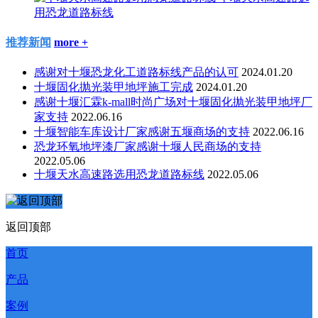
用恐龙道路标线
推荐新闻
more +
感谢对十堰恐龙化工道路标线产品的认可
2024.01.20
十堰固化抛光装甲地坪施工完成
2024.01.20
感谢十堰汇霖k-mall时尚广场对十堰固化抛光装甲地坪厂
家支持
2022.06.16
十堰智能车库设计厂家感谢五堰商场的支持
2022.06.16
恐龙环氧地坪漆厂家感谢十堰人民商场的支持
2022.05.06
十堰天水高速路选用恐龙道路标线
2022.05.06
返回顶部
首页
产品
案例