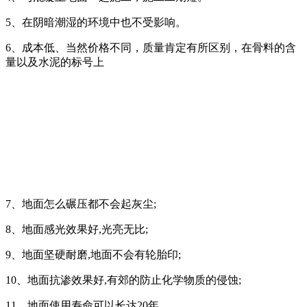
5、在阴暗潮湿的环境中也不受影响。
6、成本低、当然价格不同，质量肯定有所区别，在骨料的含
量以及水泥的标号上
7、地面怎么碾压都不会起灰尘;
8、地面感光效果好,光亮无比;
9、地面坚硬耐磨,地面不会有轮胎印;
10、地面抗渗效果好,有郊的防止化学物质的侵蚀;
11、地面使用寿命可以长达20年