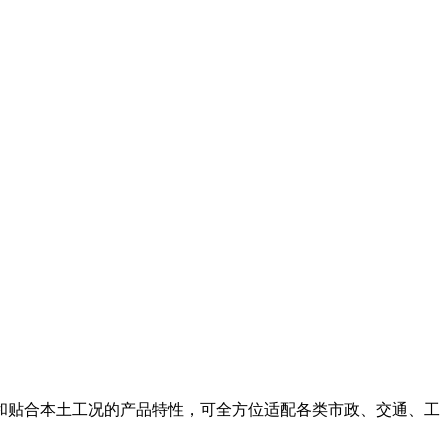
和贴合本土工况的产品特性，可全方位适配各类市政、交通、工