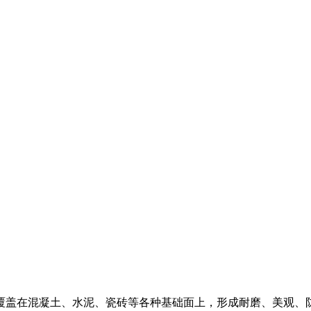
覆盖在混凝土、水泥、瓷砖等各种基础面上，形成耐磨、美观、