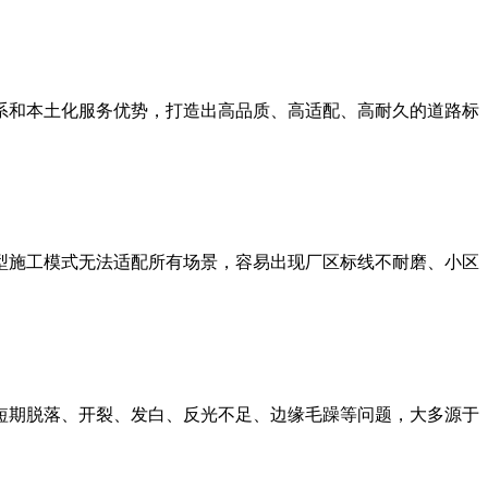
系和本土化服务优势，打造出高品质、高适配、高耐久的道路标
型施工模式无法适配所有场景，容易出现厂区标线不耐磨、小区
短期脱落、开裂、发白、反光不足、边缘毛躁等问题，大多源于