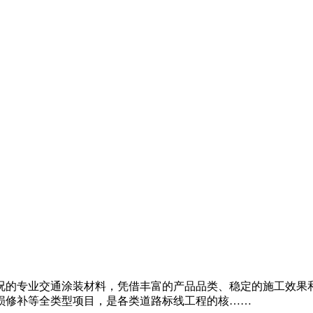
况的专业交通涂装材料，凭借丰富的产品品类、稳定的施工效果
损修补等全类型项目，是各类道路标线工程的核……