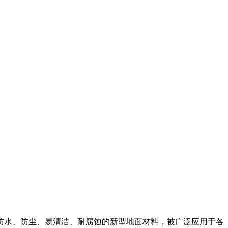
防水、防尘、易清洁、耐腐蚀的新型地面材料，被广泛应用于各