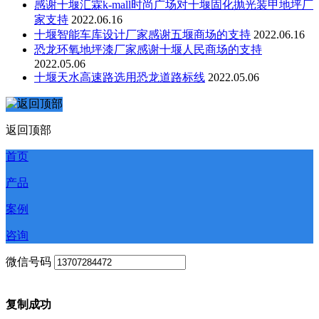
感谢十堰汇霖k-mall时尚广场对十堰固化抛光装甲地坪厂
家支持
2022.06.16
十堰智能车库设计厂家感谢五堰商场的支持
2022.06.16
恐龙环氧地坪漆厂家感谢十堰人民商场的支持
2022.05.06
十堰天水高速路选用恐龙道路标线
2022.05.06
返回顶部
首页
产品
案例
咨询
微信号码
复制成功